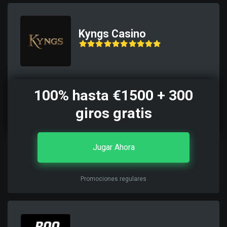
Kyngs Casino
100% hasta €1500 + 300
giros gratis
Jugar Ahora
Promociones regulares