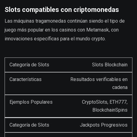
Slots compatibles con criptomonedas
Las máquinas tragamonedas continúan siendo el tipo de
juego más popular en los casinos con Metamask, con
innovaciones específicas para el mundo crypto.
Slots Blockchain
Resultados verificables en
cadena
CryptoSlots, ETH777,
BlockchainSpins
Jackpots Progresivos