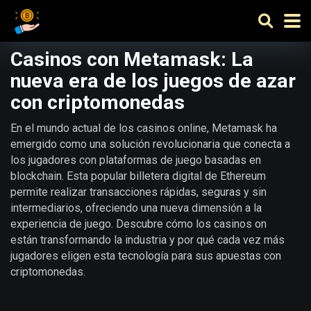
Casinos con Metamask: La
nueva era de los juegos de azar
con criptomonedas
En el mundo actual de los casinos online, Metamask ha
emergido como una solución revolucionaria que conecta a
los jugadores con plataformas de juego basadas en
blockchain. Esta popular billetera digital de Ethereum
permite realizar transacciones rápidas, seguras y sin
intermediarios, ofreciendo una nueva dimensión a la
experiencia de juego. Descubre cómo los casinos on
están transformando la industria y por qué cada vez más
jugadores eligen esta tecnología para sus apuestas con
criptomonedas.