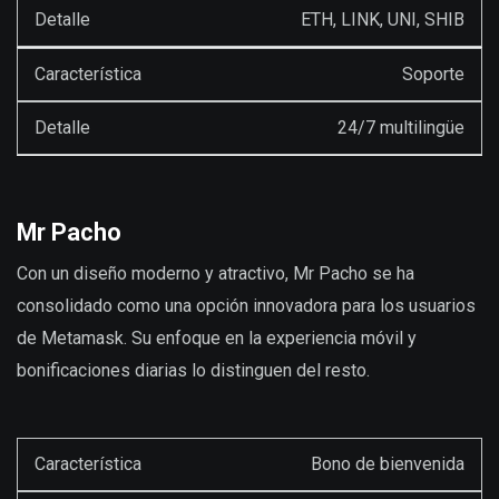
ETH, LINK, UNI, SHIB
Soporte
24/7 multilingüe
Mr Pacho
Con un diseño moderno y atractivo, Mr Pacho se ha
consolidado como una opción innovadora para los usuarios
de Metamask. Su enfoque en la experiencia móvil y
bonificaciones diarias lo distinguen del resto.
Bono de bienvenida