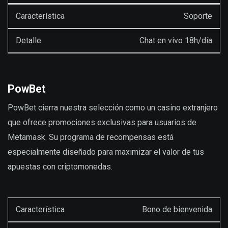
Soporte
Chat en vivo 18h/día
PowBet
PowBet cierra nuestra selección como un casino extranjero
que ofrece promociones exclusivas para usuarios de
Metamask. Su programa de recompensas está
especialmente diseñado para maximizar el valor de tus
apuestas con criptomonedas.
Bono de bienvenida