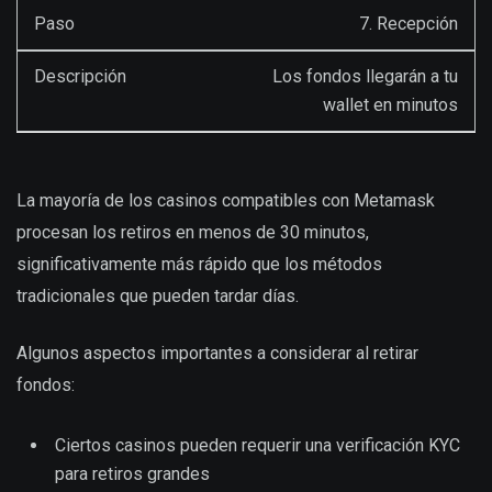
7. Recepción
Los fondos llegarán a tu
wallet en minutos
La mayoría de los casinos compatibles con Metamask
procesan los retiros en menos de 30 minutos,
significativamente más rápido que los métodos
tradicionales que pueden tardar días.
Algunos aspectos importantes a considerar al retirar
fondos:
Ciertos casinos pueden requerir una verificación KYC
para retiros grandes