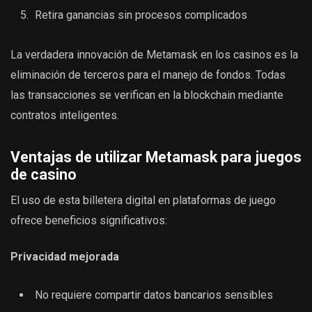
Retira ganancias sin procesos complicados
La verdadera innovación de Metamask en los casinos es la
eliminación de terceros para el manejo de fondos. Todas
las transacciones se verifican en la blockchain mediante
contratos inteligentes.
Ventajas de utilizar Metamask para juegos
de casino
El uso de esta billetera digital en plataformas de juego
ofrece beneficios significativos:
Privacidad mejorada
No requiere compartir datos bancarios sensibles