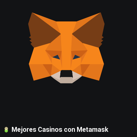
Mejores Casinos con Metamask