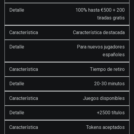
100% hasta €500 + 200
tiradas gratis
Característica destacada
Para nuevos jugadores
españoles
Tiempo de retiro
20-30 minutos
Juegos disponibles
+2500 títulos
Tokens aceptados