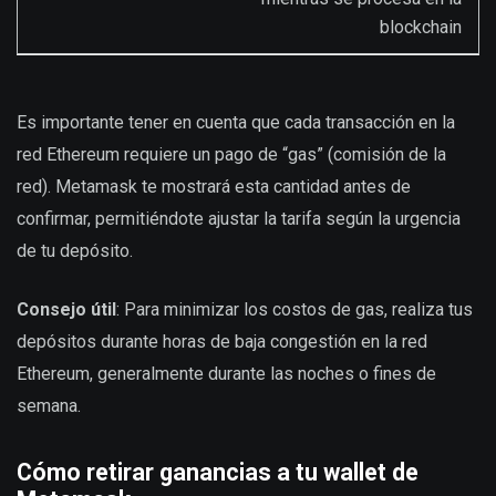
blockchain
Es importante tener en cuenta que cada transacción en la
red Ethereum requiere un pago de “gas” (comisión de la
red). Metamask te mostrará esta cantidad antes de
confirmar, permitiéndote ajustar la tarifa según la urgencia
de tu depósito.
Consejo útil
: Para minimizar los costos de gas, realiza tus
depósitos durante horas de baja congestión en la red
Ethereum, generalmente durante las noches o fines de
semana.
Cómo retirar ganancias a tu wallet de